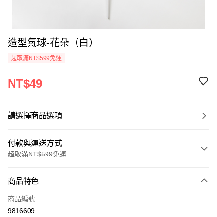
造型氣球-花朵（白）
超取滿NT$599免運
NT$49
請選擇商品選項
付款與運送方式
超取滿NT$599免運
付款方式
商品特色
信用卡一次付款
商品編號
超商取貨付款
9816609