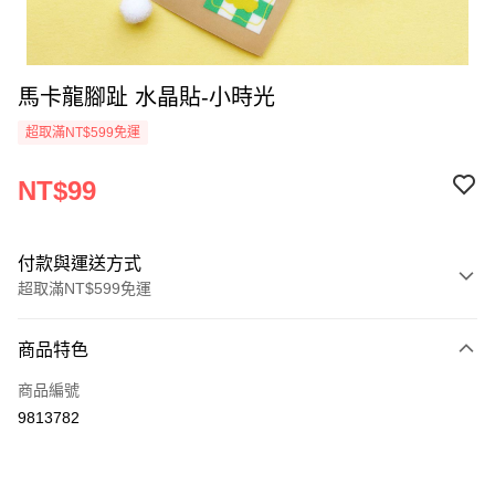
馬卡龍腳趾 水晶貼-小時光
超取滿NT$599免運
NT$99
付款與運送方式
超取滿NT$599免運
付款方式
商品特色
信用卡一次付款
商品編號
超商取貨付款
9813782
LINE Pay
Apple Pay