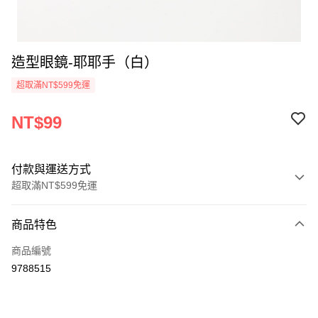
造型眼鏡-耶耶手（白）
超取滿NT$599免運
NT$99
付款與運送方式
超取滿NT$599免運
付款方式
商品特色
信用卡一次付款
商品編號
超商取貨付款
9788515
LINE Pay
Apple Pay