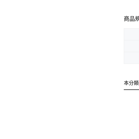
商品
本分類