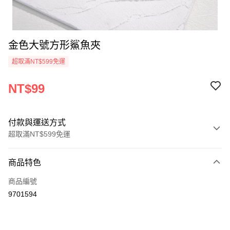
金色大號方形鯊魚夾
超取滿NT$599免運
NT$99
付款與運送方式
超取滿NT$599免運
付款方式
商品特色
信用卡一次付款
商品編號
超商取貨付款
9701594
LINE Pay
Apple Pay