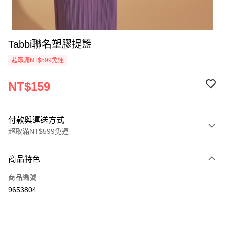
Tabbi聯名塑膠提籃
超取滿NT$599免運
NT$159
付款與運送方式
超取滿NT$599免運
付款方式
商品特色
信用卡一次付款
商品編號
超商取貨付款
9653804
LINE Pay
Apple Pay