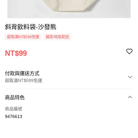
斜背飲料袋-沙發熊
超取滿NT$599免運
國家/地區配送
NT$99
付款與運送方式
超取滿NT$599免運
付款方式
商品特色
信用卡一次付款
商品編號
超商取貨付款
9476613
LINE Pay
Apple Pay