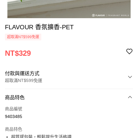
FLAVOUR 香氛擴香-PET
超取滿NT$599免運
NT$329
付款與運送方式
超取滿NT$599免運
付款方式
商品特色
信用卡一次付款
商品編號
超商取貨付款
9403485
LINE Pay
商品特色
Apple Pay
超質感包裝，輕鬆提升生活格調