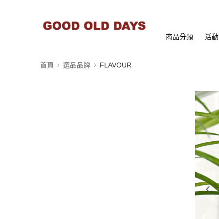
商品分類
活動
首頁
選品品牌
FLAVOUR