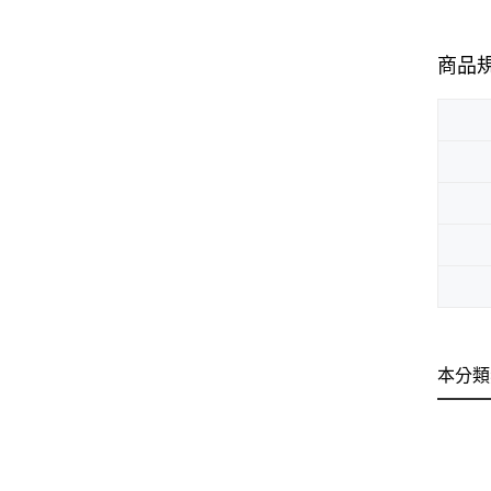
商品
本分類