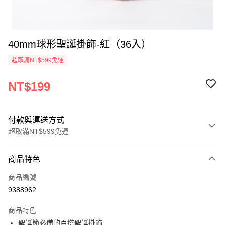
40mm球形聖誕掛飾-紅（36入）
超取滿NT$599免運
NT$199
付款與運送方式
超取滿NT$599免運
付款方式
商品特色
信用卡一次付款
商品編號
超商取貨付款
9388962
LINE Pay
商品特色
Apple Pay
聖誕節必備的百搭聖誕掛飾