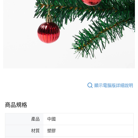
顯示電腦版詳細說明
商品規格
產品
中國
材質
塑膠