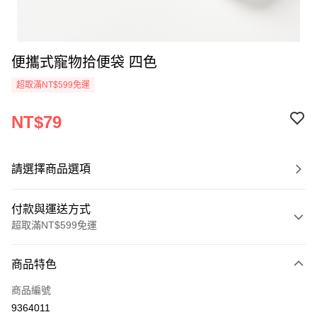
便攜式寵物拾便袋 四色
超取滿NT$599免運
NT$79
請選擇商品選項
付款與運送方式
超取滿NT$599免運
付款方式
商品特色
信用卡一次付款
商品編號
超商取貨付款
9364011