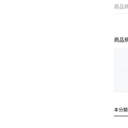
商品
商品
本分類