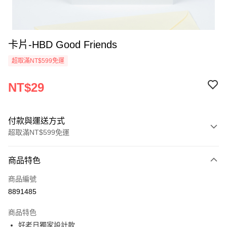
卡片-HBD Good Friends
超取滿NT$599免運
NT$29
付款與運送方式
超取滿NT$599免運
付款方式
商品特色
信用卡一次付款
商品編號
超商取貨付款
8891485
LINE Pay
商品特色
Apple Pay
好老日獨家設計款