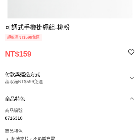
可調式手機掛繩組-桃粉
超取滿NT$599免運
NT$159
付款與運送方式
超取滿NT$599免運
付款方式
商品特色
信用卡一次付款
商品編號
超商取貨付款
8716310
LINE Pay
商品特色
Apple Pay
超薄夾片，不影響充電