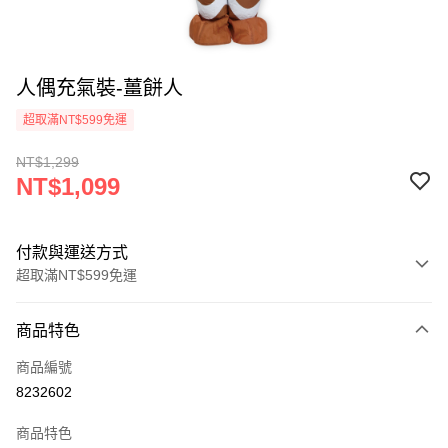
人偶充氣裝-薑餅人
超取滿NT$599免運
NT$1,299
NT$1,099
付款與運送方式
超取滿NT$599免運
付款方式
商品特色
信用卡一次付款
商品編號
超商取貨付款
8232602
LINE Pay
商品特色