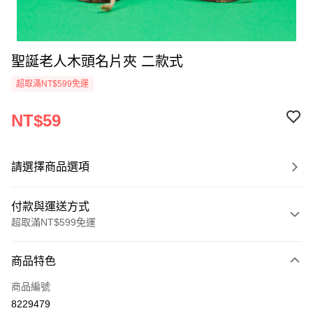
聖誕老人木頭名片夾 二款式
超取滿NT$599免運
NT$59
請選擇商品選項
付款與運送方式
超取滿NT$599免運
付款方式
商品特色
信用卡一次付款
商品編號
超商取貨付款
8229479