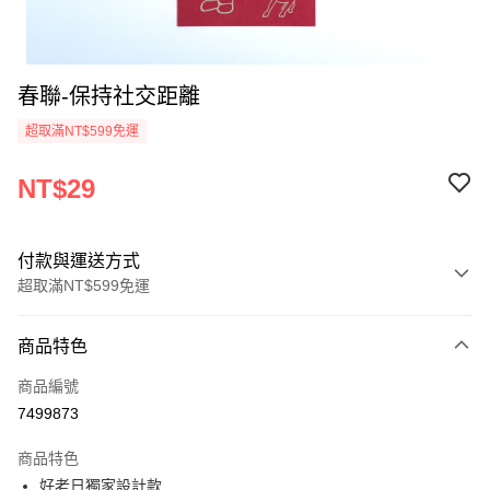
春聯-保持社交距離
超取滿NT$599免運
NT$29
付款與運送方式
超取滿NT$599免運
付款方式
商品特色
信用卡一次付款
商品編號
超商取貨付款
7499873
LINE Pay
商品特色
Apple Pay
好老日獨家設計款