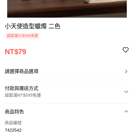
小天使造型蠟燭 二色
超取滿NT$599免運
NT$79
請選擇商品選項
付款與運送方式
超取滿NT$599免運
付款方式
商品特色
信用卡一次付款
商品編號
超商取貨付款
7422542