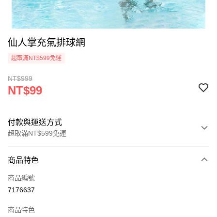
仙人掌充氣排球網
超取滿NT$599免運
NT$999
NT$99
付款與運送方式
超取滿NT$599免運
付款方式
商品特色
信用卡一次付款
商品編號
超商取貨付款
7176637
LINE Pay
商品特色