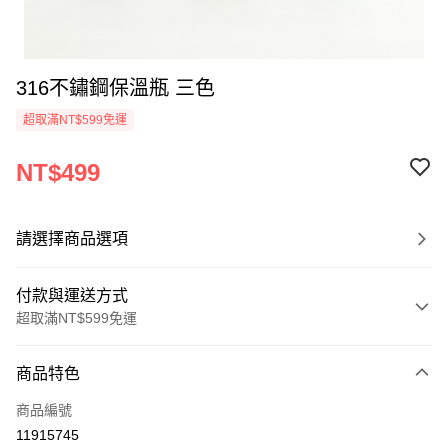
316不鏽鋼保溫瓶 三色
超取滿NT$599免運
NT$499
請選擇商品選項
付款與運送方式
超取滿NT$599免運
付款方式
商品特色
信用卡一次付款
商品編號
超商取貨付款
11915745