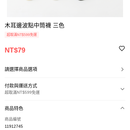
木耳邊波點中筒襪 三色
超取滿NT$599免運
NT$79
請選擇商品選項
付款與運送方式
超取滿NT$599免運
付款方式
商品特色
信用卡一次付款
商品編號
超商取貨付款
11912745