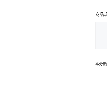
商品
本分類