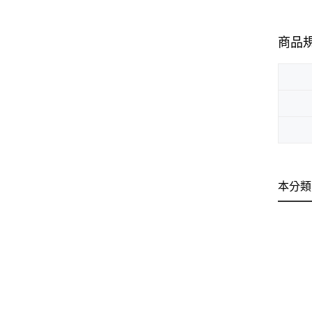
商品
本分類