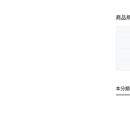
商品
本分類