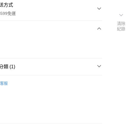
送方式
599免運
清除
紀錄
次付款
付款
類 (1)
廚用配件∙收納∙瀝水
客服
y
享後付
FTEE先享後付」】