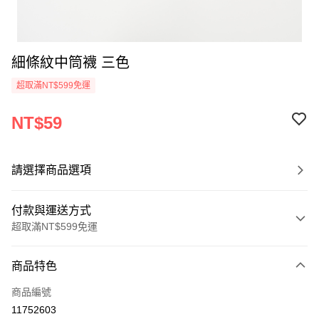
細條紋中筒襪 三色
超取滿NT$599免運
NT$59
請選擇商品選項
付款與運送方式
超取滿NT$599免運
付款方式
商品特色
信用卡一次付款
商品編號
超商取貨付款
11752603