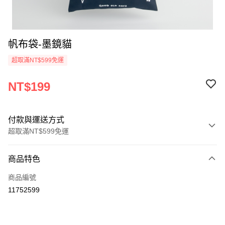
帆布袋-墨鏡貓
超取滿NT$599免運
NT$199
付款與運送方式
超取滿NT$599免運
付款方式
商品特色
信用卡一次付款
商品編號
超商取貨付款
11752599
LINE Pay
Apple Pay