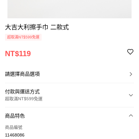
大吉大利擦手巾 二款式
超取滿NT$599免運
NT$119
請選擇商品選項
付款與運送方式
超取滿NT$599免運
付款方式
商品特色
信用卡一次付款
商品編號
超商取貨付款
11468086