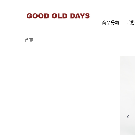
商品分類
活動
首頁