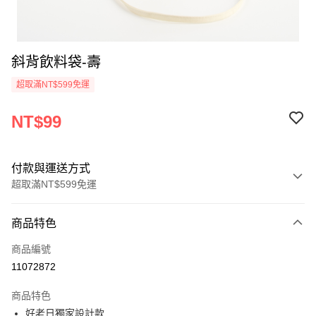
斜背飲料袋-壽
超取滿NT$599免運
NT$99
付款與運送方式
超取滿NT$599免運
付款方式
商品特色
信用卡一次付款
商品編號
超商取貨付款
11072872
LINE Pay
商品特色
Apple Pay
好老日獨家設計款