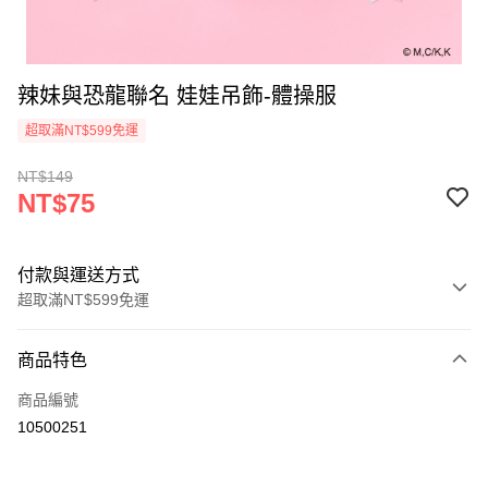
辣妹與恐龍聯名 娃娃吊飾-體操服
超取滿NT$599免運
NT$149
NT$75
付款與運送方式
超取滿NT$599免運
付款方式
商品特色
信用卡一次付款
商品編號
超商取貨付款
10500251
LINE Pay