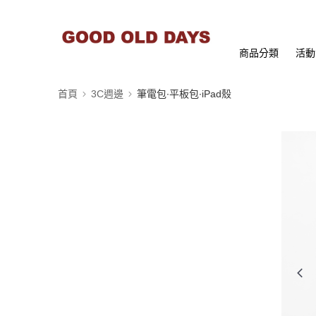
商品分類
活動
首頁
3C週邊
筆電包∙平板包∙iPad殼