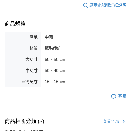
顯示電腦版詳細說明
商品規格
產地
中國
材質
聚酯纖維
大尺寸
60 x 50 cm
中尺寸
50 x 40 cm
圓筒尺寸
16 x 16 cm
客服
商品相關分類 (3)
查看全部