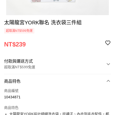
太陽龍宮YORK聯名 洗衣袋三件組
超取滿NT$599免運
NT$239
付款與運送方式
超取滿NT$599免運
付款方式
商品特色
信用卡一次付款
商品編號
超商取貨付款
10434871
LINE Pay
商品特色
Apple Pay
太陽龍宮YORK設計細網洗衣袋，從襪子、內衣到毛衣配件，都