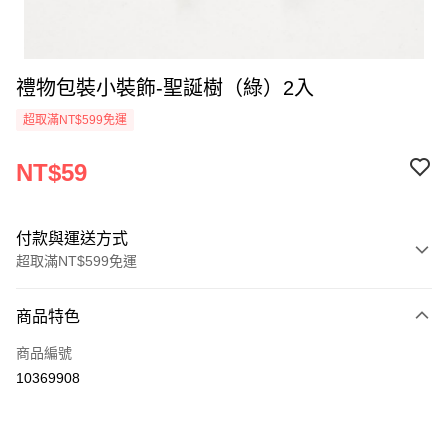
禮物包裝小裝飾-聖誕樹（綠）2入
超取滿NT$599免運
NT$59
付款與運送方式
超取滿NT$599免運
付款方式
商品特色
信用卡一次付款
商品編號
超商取貨付款
10369908
LINE Pay
Apple Pay