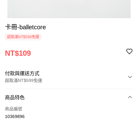
卡冊-balletcore
超取滿NT$599免運
NT$109
付款與運送方式
超取滿NT$599免運
付款方式
商品特色
信用卡一次付款
商品編號
超商取貨付款
10369896
LINE Pay
Apple Pay