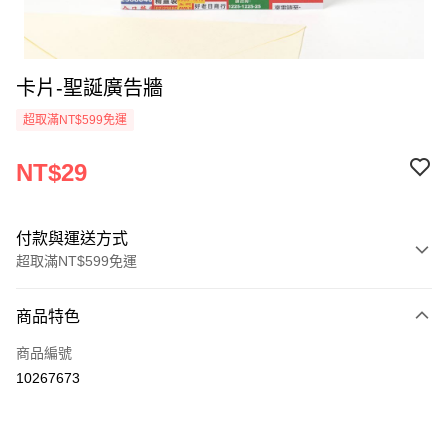
卡片-聖誕廣告牆
超取滿NT$599免運
NT$29
付款與運送方式
超取滿NT$599免運
付款方式
商品特色
信用卡一次付款
商品編號
超商取貨付款
10267673
LINE Pay
Apple Pay