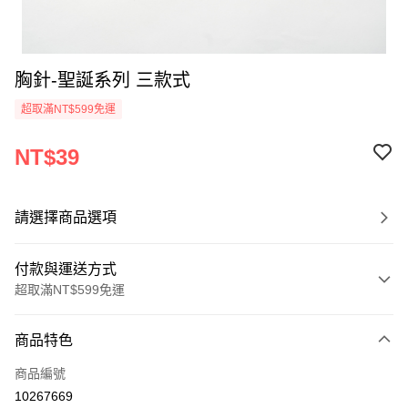
胸針-聖誕系列 三款式
超取滿NT$599免運
NT$39
請選擇商品選項
付款與運送方式
超取滿NT$599免運
付款方式
商品特色
信用卡一次付款
商品編號
超商取貨付款
10267669