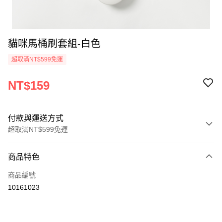
貓咪馬桶刷套組-白色
超取滿NT$599免運
NT$159
付款與運送方式
超取滿NT$599免運
付款方式
商品特色
信用卡一次付款
商品編號
超商取貨付款
10161023
LINE Pay
Apple Pay