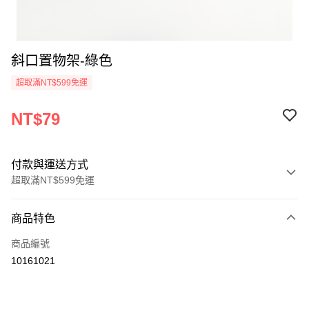
斜口置物架-綠色
超取滿NT$599免運
NT$79
付款與運送方式
超取滿NT$599免運
付款方式
商品特色
信用卡一次付款
商品編號
超商取貨付款
10161021
LINE Pay
Apple Pay