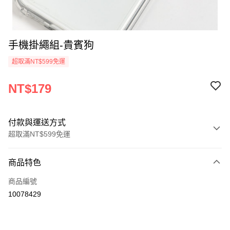
手機掛繩組-貴賓狗
超取滿NT$599免運
NT$179
付款與運送方式
超取滿NT$599免運
付款方式
商品特色
信用卡一次付款
商品編號
超商取貨付款
10078429
LINE Pay
Apple Pay